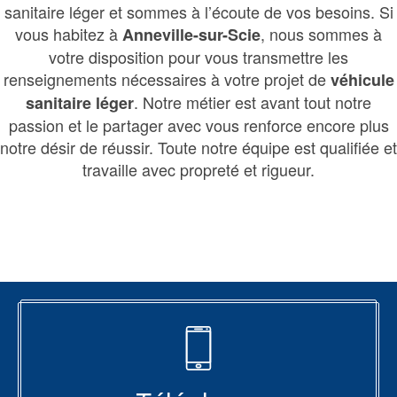
sanitaire léger et sommes à l’écoute de vos besoins. Si
vous habitez à
, nous sommes à
Anneville-sur-Scie
votre disposition pour vous transmettre les
renseignements nécessaires à votre projet de
véhicule
. Notre métier est avant tout notre
sanitaire léger
passion et le partager avec vous renforce encore plus
notre désir de réussir. Toute notre équipe est qualifiée et
travaille avec propreté et rigueur.