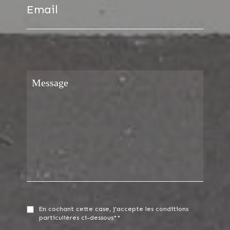
Email
En cochant cette case, j'accepte les conditions
particulières ci-dessous**