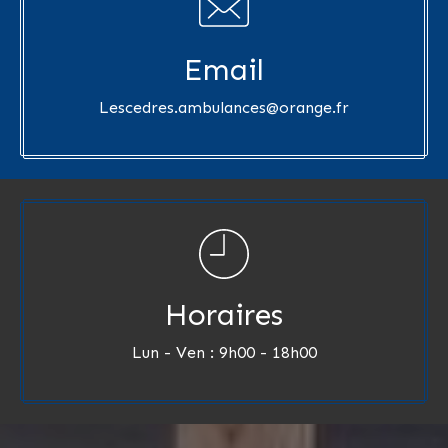
Email
Lescedres.ambulances@orange.fr
Horaires
Lun - Ven : 9h00 - 18h00