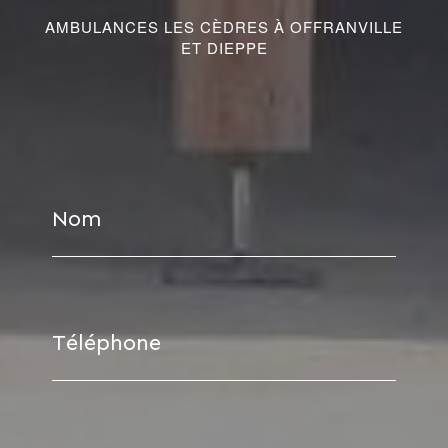
AMBULANCES LES CÈDRES À OFFRANVILLE
ET DIEPPE
Nom
Téléphone