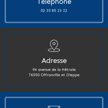
Téléphone
02 35 85 23 32
Adresse
94 avenue de la Hêtraie
76550 Offranville et Dieppe