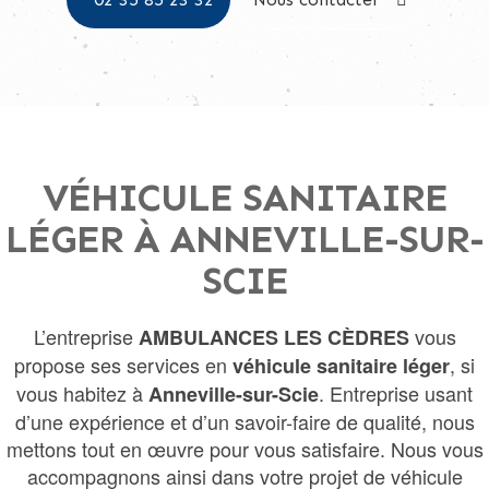
VÉHICULE SANITAIRE
LÉGER À ANNEVILLE-SUR-
SCIE
L’entreprise
vous
AMBULANCES LES CÈDRES
propose ses services en
, si
véhicule sanitaire léger
vous habitez à
. Entreprise usant
Anneville-sur-Scie
d’une expérience et d’un savoir-faire de qualité, nous
mettons tout en œuvre pour vous satisfaire. Nous vous
accompagnons ainsi dans votre projet de véhicule