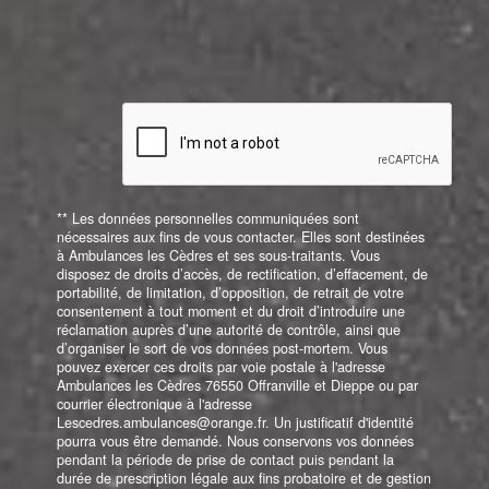
** Les données personnelles communiquées sont
nécessaires aux fins de vous contacter. Elles sont destinées
à Ambulances les Cèdres et ses sous-traitants. Vous
disposez de droits d’accès, de rectification, d’effacement, de
portabilité, de limitation, d’opposition, de retrait de votre
consentement à tout moment et du droit d’introduire une
réclamation auprès d’une autorité de contrôle, ainsi que
d’organiser le sort de vos données post-mortem. Vous
pouvez exercer ces droits par voie postale à l'adresse
Ambulances les Cèdres 76550 Offranville et Dieppe ou par
courrier électronique à l'adresse
Lescedres.ambulances@orange.fr. Un justificatif d'identité
pourra vous être demandé. Nous conservons vos données
pendant la période de prise de contact puis pendant la
durée de prescription légale aux fins probatoire et de gestion