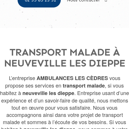
TRANSPORT MALADE À
NEUVEVILLE LES DIEPPE
L’entreprise
vous
AMBULANCES LES CÈDRES
propose ses services en
, si vous
transport malade
habitez à
. Entreprise usant d’une
neuveville les dieppe
expérience et d’un savoir-faire de qualité, nous mettons
tout en œuvre pour vous satisfaire. Nous vous
accompagnons ainsi dans votre projet de transport
malade et sommes à l’écoute de vos besoins. Si vous
habitez à
, nous sommes à votre