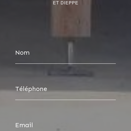
ET DIEPPE
Nom
Téléphone
Email