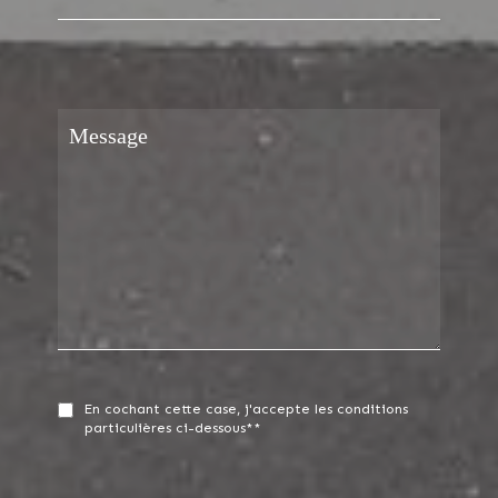
En cochant cette case, j'accepte les conditions
particulières ci-dessous**