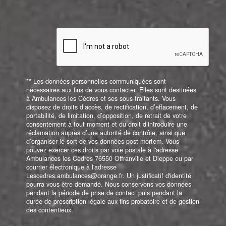
** Les données personnelles communiquées sont
nécessaires aux fins de vous contacter. Elles sont destinées
à Ambulances les Cèdres et ses sous-traitants. Vous
disposez de droits d’accès, de rectification, d’effacement, de
portabilité, de limitation, d’opposition, de retrait de votre
consentement à tout moment et du droit d’introduire une
réclamation auprès d’une autorité de contrôle, ainsi que
d’organiser le sort de vos données post-mortem. Vous
pouvez exercer ces droits par voie postale à l'adresse
Ambulances les Cèdres 76550 Offranville et Dieppe ou par
courrier électronique à l'adresse
Lescedres.ambulances@orange.fr. Un justificatif d'identité
pourra vous être demandé. Nous conservons vos données
pendant la période de prise de contact puis pendant la
durée de prescription légale aux fins probatoire et de gestion
des contentieux.