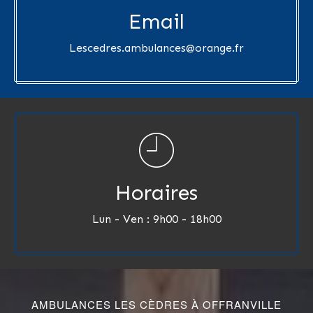
Email
Lescedres.ambulances@orange.fr
Horaires
Lun - Ven : 9h00 - 18h00
AMBULANCES LES CÈDRES À OFFRANVILLE