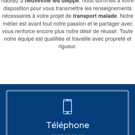
neuveville les dieppe
disposition pour vous transmettre les renseignements
nécessaires à votre projet de
. Notre
transport malade
métier est avant tout notre passion et le partager avec
vous renforce encore plus notre désir de réussir. Toute
notre équipe est qualifiée et travaille avec propreté et
rigueur.
Téléphone