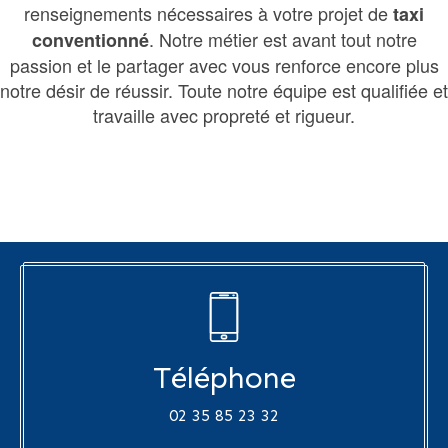
renseignements nécessaires à votre projet de
taxi
. Notre métier est avant tout notre
conventionné
passion et le partager avec vous renforce encore plus
notre désir de réussir. Toute notre équipe est qualifiée et
travaille avec propreté et rigueur.
Téléphone
02 35 85 23 32