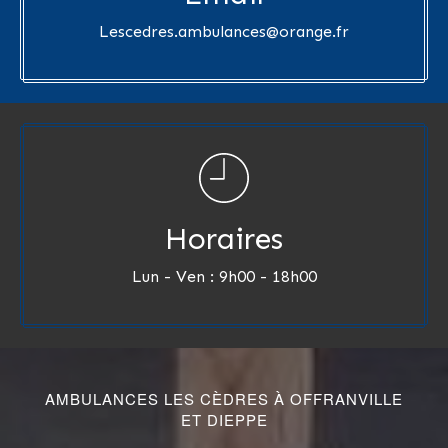
Lescedres.ambulances@orange.fr
Horaires
Lun - Ven : 9h00 - 18h00
AMBULANCES LES CÈDRES À OFFRANVILLE
ET DIEPPE