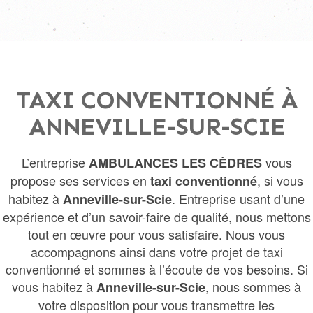
TAXI CONVENTIONNÉ À
ANNEVILLE-SUR-SCIE
L’entreprise
vous
AMBULANCES LES CÈDRES
propose ses services en
, si vous
taxi conventionné
habitez à
. Entreprise usant d’une
Anneville-sur-Scie
expérience et d’un savoir-faire de qualité, nous mettons
tout en œuvre pour vous satisfaire. Nous vous
accompagnons ainsi dans votre projet de taxi
conventionné et sommes à l’écoute de vos besoins. Si
vous habitez à
, nous sommes à
Anneville-sur-Scie
votre disposition pour vous transmettre les