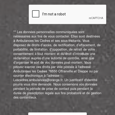
** Les données personnelles communiquées sont
nécessaires aux fins de vous contacter. Elles sont destinées
à Ambulances les Cèdres et ses sous-traitants. Vous
disposez de droits d’accès, de rectification, d’effacement, de
portabilité, de limitation, d’opposition, de retrait de votre
consentement à tout moment et du droit d’introduire une
réclamation auprès d’une autorité de contrôle, ainsi que
d’organiser le sort de vos données post-mortem. Vous
pouvez exercer ces droits par voie postale à l'adresse
Ambulances les Cèdres 76550 Offranville et Dieppe ou par
courrier électronique à l'adresse
Lescedres.ambulances@orange.fr. Un justificatif d'identité
pourra vous être demandé. Nous conservons vos données
pendant la période de prise de contact puis pendant la
durée de prescription légale aux fins probatoire et de gestion
des contentieux.