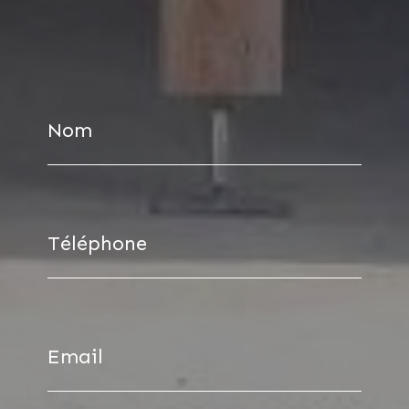
Nom
Téléphone
Email