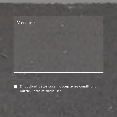
En cochant cette case, j'accepte les conditions
particulières ci-dessous**