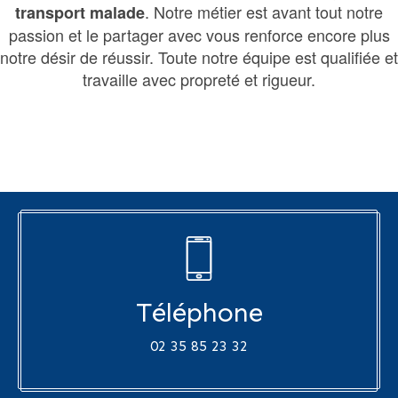
. Notre métier est avant tout notre
transport malade
passion et le partager avec vous renforce encore plus
notre désir de réussir. Toute notre équipe est qualifiée et
travaille avec propreté et rigueur.
Téléphone
02 35 85 23 32