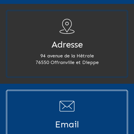
Adresse
94 avenue de la Hêtraie
76550 Offranville et Dieppe
Email