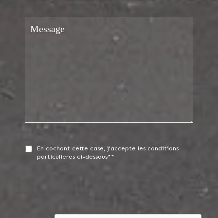
En cochant cette case, j'accepte les conditions
particulières ci-dessous**