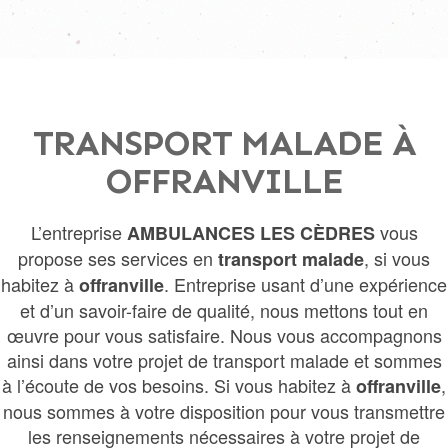
TRANSPORT MALADE À
OFFRANVILLE
L’entreprise
vous
AMBULANCES LES CÈDRES
propose ses services en
, si vous
transport malade
habitez à
. Entreprise usant d’une expérience
offranville
et d’un savoir-faire de qualité, nous mettons tout en
œuvre pour vous satisfaire. Nous vous accompagnons
ainsi dans votre projet de transport malade et sommes
à l’écoute de vos besoins. Si vous habitez à
,
offranville
nous sommes à votre disposition pour vous transmettre
les renseignements nécessaires à votre projet de