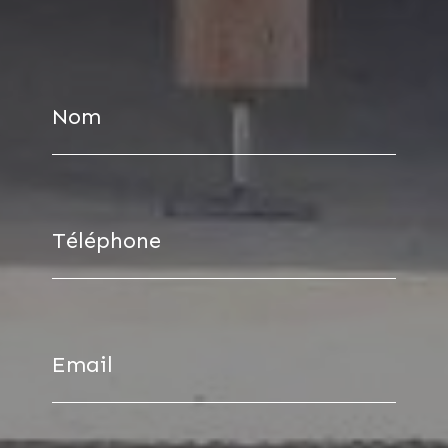
Nom
Téléphone
Email