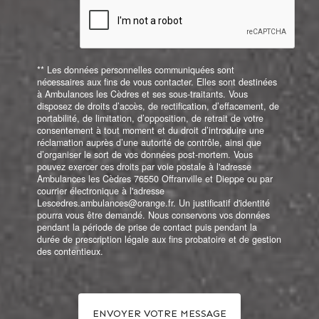
** Les données personnelles communiquées sont
nécessaires aux fins de vous contacter. Elles sont destinées
à Ambulances les Cèdres et ses sous-traitants. Vous
disposez de droits d’accès, de rectification, d’effacement, de
portabilité, de limitation, d’opposition, de retrait de votre
consentement à tout moment et du droit d’introduire une
réclamation auprès d’une autorité de contrôle, ainsi que
d’organiser le sort de vos données post-mortem. Vous
pouvez exercer ces droits par voie postale à l'adresse
Ambulances les Cèdres 76550 Offranville et Dieppe ou par
courrier électronique à l'adresse
Lescedres.ambulances@orange.fr. Un justificatif d'identité
pourra vous être demandé. Nous conservons vos données
pendant la période de prise de contact puis pendant la
durée de prescription légale aux fins probatoire et de gestion
des contentieux.
ENVOYER VOTRE MESSAGE