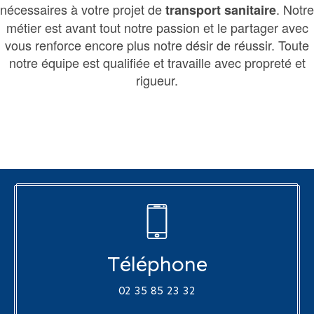
nécessaires à votre projet de
. Notre
transport sanitaire
métier est avant tout notre passion et le partager avec
vous renforce encore plus notre désir de réussir. Toute
notre équipe est qualifiée et travaille avec propreté et
rigueur.
Téléphone
02 35 85 23 32