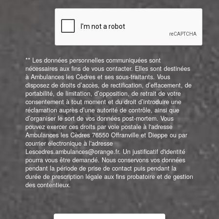
** Les données personnelles communiquées sont
nécessaires aux fins de vous contacter. Elles sont destinées
à Ambulances les Cèdres et ses sous-traitants. Vous
disposez de droits d’accès, de rectification, d’effacement, de
portabilité, de limitation, d’opposition, de retrait de votre
consentement à tout moment et du droit d’introduire une
réclamation auprès d’une autorité de contrôle, ainsi que
d’organiser le sort de vos données post-mortem. Vous
pouvez exercer ces droits par voie postale à l'adresse
Ambulances les Cèdres 76550 Offranville et Dieppe ou par
courrier électronique à l'adresse
Lescedres.ambulances@orange.fr. Un justificatif d'identité
pourra vous être demandé. Nous conservons vos données
pendant la période de prise de contact puis pendant la
durée de prescription légale aux fins probatoire et de gestion
des contentieux.