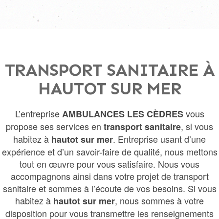
TRANSPORT SANITAIRE À
HAUTOT SUR MER
L’entreprise
vous
AMBULANCES LES CÈDRES
propose ses services en
, si vous
transport sanitaire
habitez à
. Entreprise usant d’une
hautot sur mer
expérience et d’un savoir-faire de qualité, nous mettons
tout en œuvre pour vous satisfaire. Nous vous
accompagnons ainsi dans votre projet de transport
sanitaire et sommes à l’écoute de vos besoins. Si vous
habitez à
, nous sommes à votre
hautot sur mer
disposition pour vous transmettre les renseignements