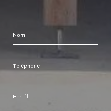
Nom
Téléphone
Email