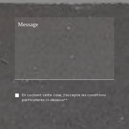
En cochant cette case, j'accepte les conditions
particulières ci-dessous**