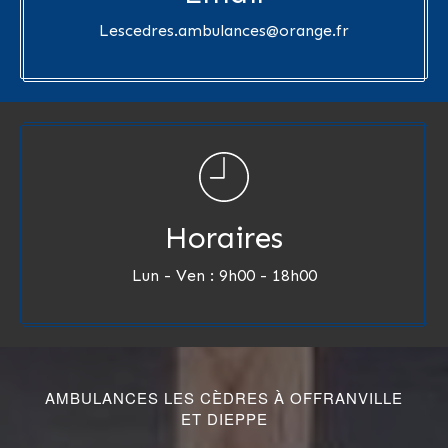
Lescedres.ambulances@orange.fr
Horaires
Lun - Ven : 9h00 - 18h00
AMBULANCES LES CÈDRES À OFFRANVILLE
ET DIEPPE